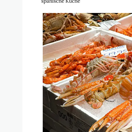
spanische Küche