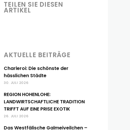
TEILEN SIE DIESEN
ARTIKEL
AKTUELLE BEITRÄGE
Charleroi: Die schönste der
hässlichen Städte
30. JULI 2026
REGION HOHENLOHE:
LANDWIRTSCHAFTLICHE TRADITION
TRIFFT AUF EINE PRISE EXOTIK
26. JULI 2026
Das Westfälische Galmeiveilchen –