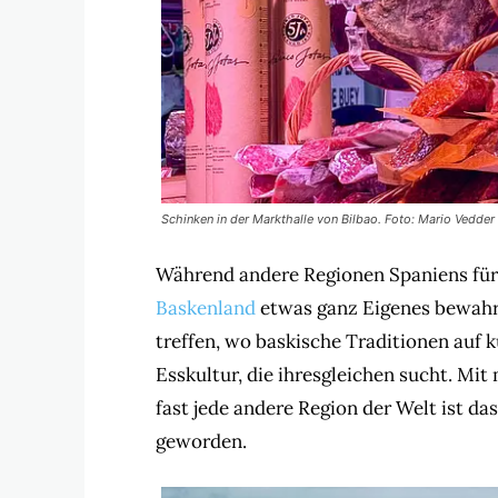
Schinken in der Markthalle von Bilbao. Foto: Mario Vedder
Während andere Regionen Spaniens für P
Baskenland
etwas ganz Eigenes bewahrt
treffen, wo baskische Traditionen auf k
Esskultur, die ihresgleichen sucht. Mi
fast jede andere Region der Welt ist d
geworden.