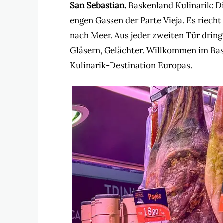
San Sebastian.
Baskenland Kulinarik: 
engen Gassen der Parte Vieja. Es riec
nach Meer. Aus jeder zweiten Tür dring
Gläsern, Gelächter. Willkommen im Bas
Kulinarik-Destination Europas.